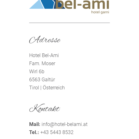
Adresse
Hotel Bel-Ami
Fam. Moser
Wirl 6b
6563
Galtür
Tirol |
Österreich
Kontakt
Mail:
info
@
hotel-belami.at
Tel.:
+43 5443 8532