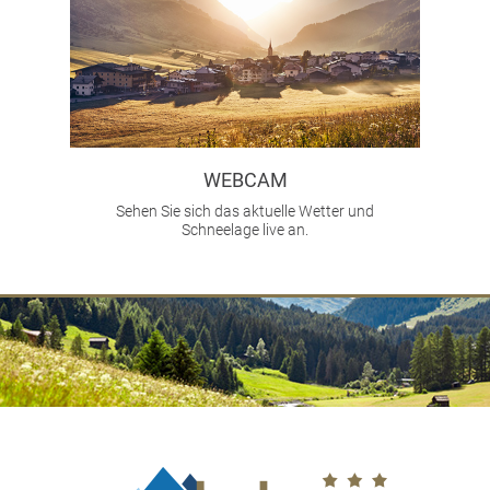
WEBCAM
Sehen Sie sich das aktuelle Wetter und
Schneelage live an.