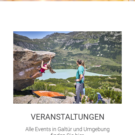
VERANSTALTUNGEN
Alle Events in Galtür und Umgebung