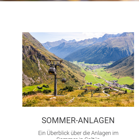
SOMMER-ANLAGEN
Ein Überblick über die Anlagen im