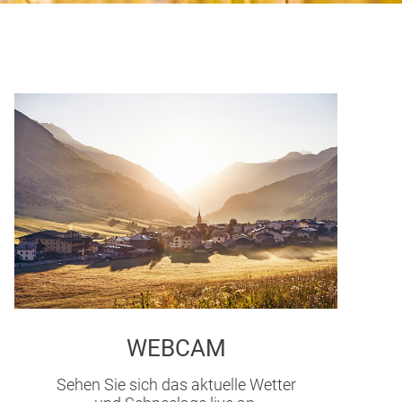
WEBCAM
Sehen Sie sich das aktuelle Wetter