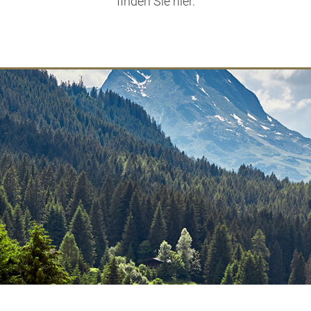
finden Sie hier.