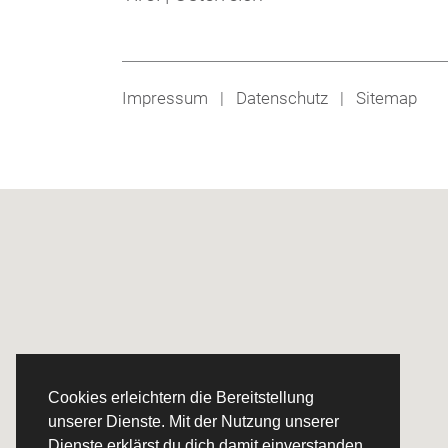
Impressum
|
Datenschutz
|
Sitemap
Cookies erleichtern die Bereitstellung
unserer Dienste. Mit der Nutzung unserer
Dienste erklärst du dich damit einverstanden,