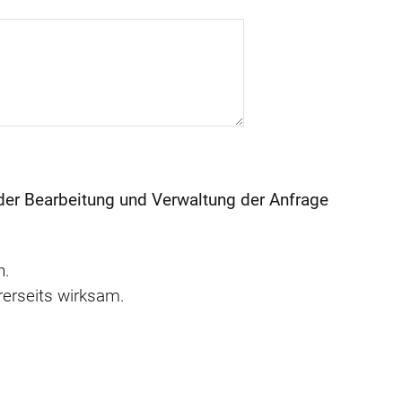
er Bearbeitung und Verwaltung der Anfrage
n.
rerseits wirksam.