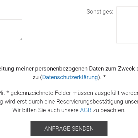
Sonstiges
:
eitung meiner personenbezogenen Daten zum Zweck d
zu (
Datenschutzerklärung
). *
it * gekennzeichnete Felder müssen ausgefüllt werde
g wird erst durch eine Reservierungsbestätigung unse
Wir bitten Sie auch unsere
AGB
zu beachten.